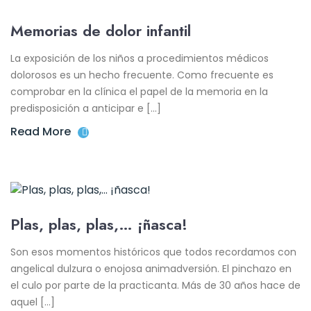
Memorias de dolor infantil
La exposición de los niños a procedimientos médicos
dolorosos es un hecho frecuente. Como frecuente es
comprobar en la clínica el papel de la memoria en la
predisposición a anticipar e […]
Read More
Plas, plas, plas,… ¡ñasca!
Son esos momentos históricos que todos recordamos con
angelical dulzura o enojosa animadversión. El pinchazo en
el culo por parte de la practicanta. Más de 30 años hace de
aquel […]