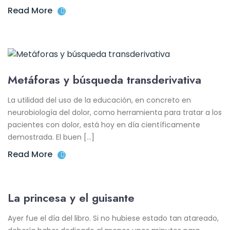
Read More
Metáforas y búsqueda transderivativa
La utilidad del uso de la educación, en concreto en
neurobiología del dolor, como herramienta para tratar a los
pacientes con dolor, está hoy en día científicamente
demostrada. El buen […]
Read More
La princesa y el guisante
Ayer fue el día del libro. Si no hubiese estado tan atareado,