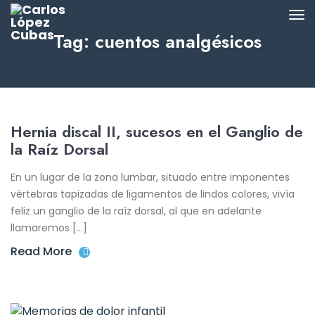
Tag: cuentos analgésicos
Hernia discal II, sucesos en el Ganglio de
la Raíz Dorsal
En un lugar de la zona lumbar, situado entre imponentes
vértebras tapizadas de ligamentos de lindos colores, vivía
feliz un ganglio de la raíz dorsal, al que en adelante
llamaremos […]
Read More