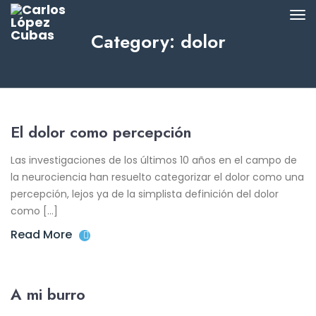
Category: dolor
El dolor como percepción
Las investigaciones de los últimos 10 años en el campo de
la neurociencia han resuelto categorizar el dolor como una
percepción, lejos ya de la simplista definición del dolor
como […]
Read More
A mi burro