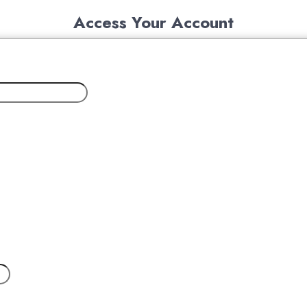
Access Your Account