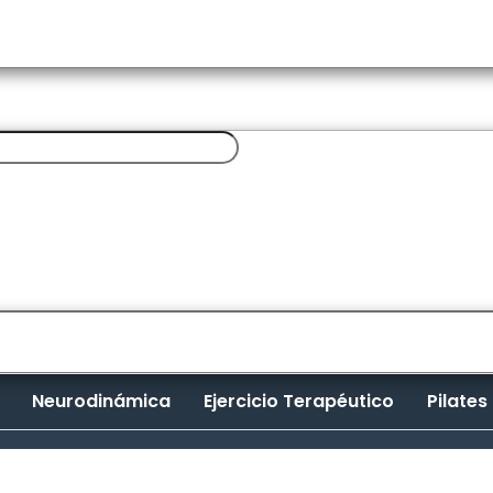
Neurodinámica
Ejercicio Terapéutico
Pilates