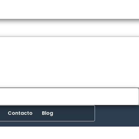
Contacto
Blog