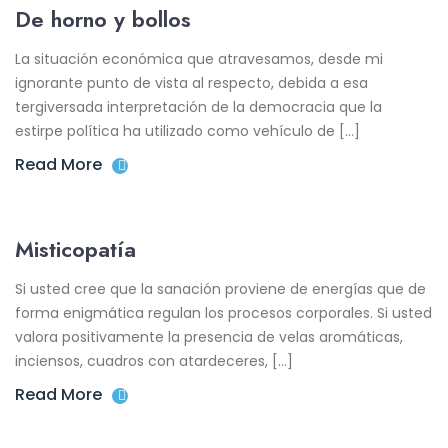
De horno y bollos
La situación económica que atravesamos, desde mi
ignorante punto de vista al respecto, debida a esa
tergiversada interpretación de la democracia que la
estirpe política ha utilizado como vehículo de […]
Read More
Misticopatía
Si usted cree que la sanación proviene de energías que de
forma enigmática regulan los procesos corporales. Si usted
valora positivamente la presencia de velas aromáticas,
inciensos, cuadros con atardeceres, […]
Read More