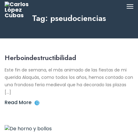
Tag: pseudociencias
Herboindestructibilidad
Este fin de semana, el más animado de las fiestas de mi
querida Alaquàs, como todos los años, hemos contado con
una frondosa feria medieval que ha decorado las plazas
[…]
Read More