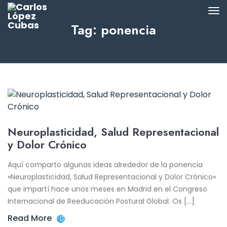
Tag: ponencia
Neuroplasticidad, Salud Representacional
y Dolor Crónico
Aquí comparto algunas ideas alrededor de la ponencia
«Neuroplasticidad, Salud Representacional y Dolor Crónico»
que impartí hace unos meses en Madrid en el Congreso
Internacional de Reeducación Postural Global. Os […]
Read More