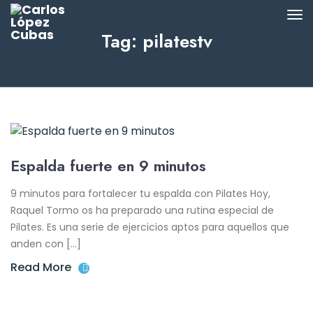
Tag: pilatestv
Espalda fuerte en 9 minutos
9 minutos para fortalecer tu espalda con Pilates Hoy,
Raquel Tormo os ha preparado una rutina especial de
Pilates. Es una serie de ejercicios aptos para aquellos que
anden con […]
Read More