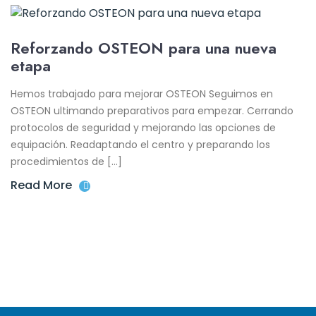
Reforzando OSTEON para una nueva
etapa
Hemos trabajado para mejorar OSTEON Seguimos en
OSTEON ultimando preparativos para empezar. Cerrando
protocolos de seguridad y mejorando las opciones de
equipación. Readaptando el centro y preparando los
procedimientos de […]
Read More