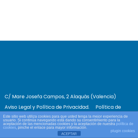
C/ Mare Josefa Campos, 2 Alaquàs (Valencia)
Aviso Legal y Política de Privacidad.
Política de
Cookies.
Este sitio web utiliza cookies para que usted tenga la mejor experiencia de
usuario. Si continúa navegando está dando su consentimiento para la
aceptación de las mencionadas cookies y la aceptación de nuestra
política de
cookies
, pinche el enlace para mayor información.
plugin cookies
ACEPTAR