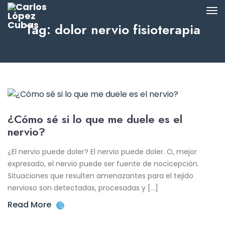
Tag: dolor nervio fisioterapia
¿Cómo sé si lo que me duele es el
nervio?
¿El nervio puede doler? El nervio puede doler. O, mejor
expresado, el nervio puede ser fuente de nocicepción.
Situaciones que resulten amenazantes para el tejido
nervioso son detectadas, procesadas y […]
Read More