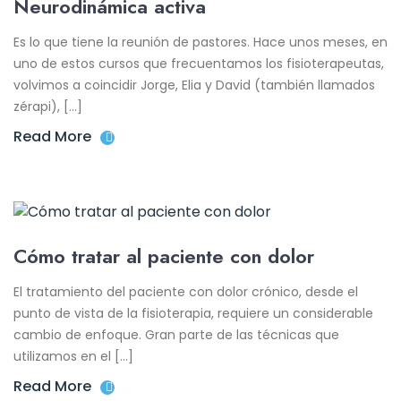
Neurodinámica activa
Es lo que tiene la reunión de pastores. Hace unos meses, en
uno de estos cursos que frecuentamos los fisioterapeutas,
volvimos a coincidir Jorge, Elia y David (también llamados
zérapi), […]
Read More
Cómo tratar al paciente con dolor
El tratamiento del paciente con dolor crónico, desde el
punto de vista de la fisioterapia, requiere un considerable
cambio de enfoque. Gran parte de las técnicas que
utilizamos en el […]
Read More