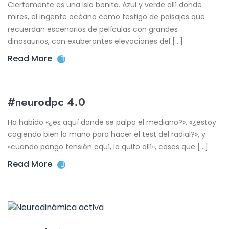
Ciertamente es una isla bonita. Azul y verde allí donde
mires, el ingente océano como testigo de paisajes que
recuerdan escenarios de películas con grandes
dinosaurios, con exuberantes elevaciones del […]
Read More
#neurodpc 4.0
Ha habido «¿es aquí donde se palpa el mediano?», «¿estoy
cogiendo bien la mano para hacer el test del radial?», y
«cuando pongo tensión aquí, la quito allí», cosas que […]
Read More