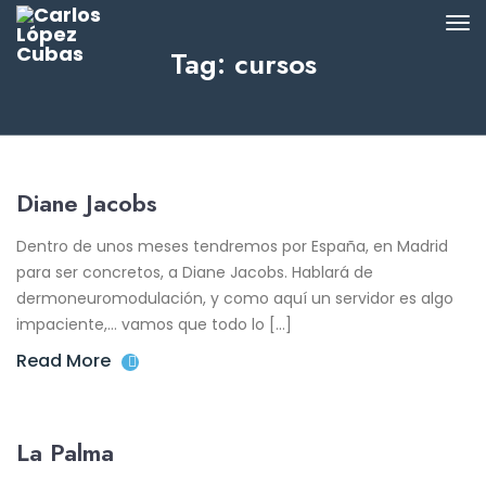
Tag: cursos
Diane Jacobs
Dentro de unos meses tendremos por España, en Madrid
para ser concretos, a Diane Jacobs. Hablará de
dermoneuromodulación, y como aquí un servidor es algo
impaciente,… vamos que todo lo […]
Read More
La Palma