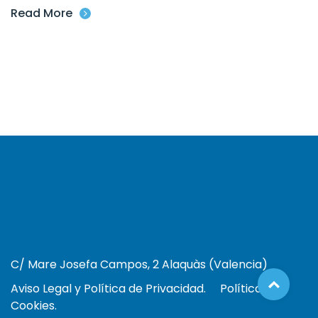
Read More
C/ Mare Josefa Campos, 2 Alaquàs (Valencia)
Aviso Legal y Política de Privacidad.
Política de
Cookies.