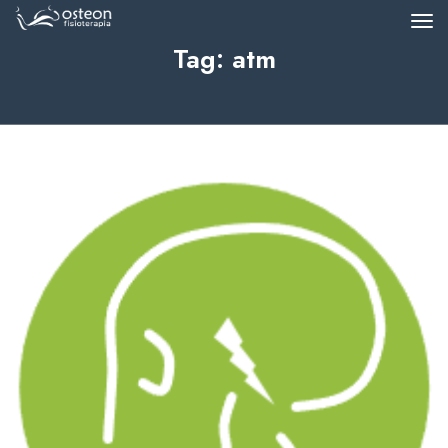
Tag: atm