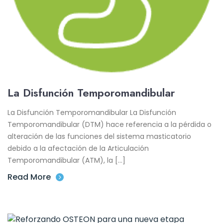
La Disfunción Temporomandibular
La Disfunción Temporomandibular La Disfunción
Temporomandibular (DTM) hace referencia a la pérdida o
alteración de las funciones del sistema masticatorio
debido a la afectación de la Articulación
Temporomandibular (ATM), la […]
Read More