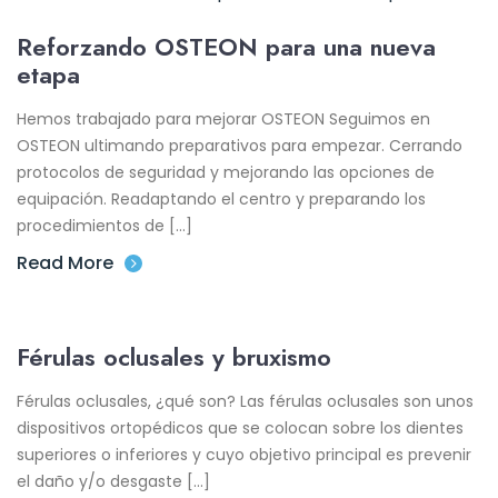
Reforzando OSTEON para una nueva
etapa
Hemos trabajado para mejorar OSTEON Seguimos en
OSTEON ultimando preparativos para empezar. Cerrando
protocolos de seguridad y mejorando las opciones de
equipación. Readaptando el centro y preparando los
procedimientos de […]
Read More
Férulas oclusales y bruxismo
Férulas oclusales, ¿qué son? Las férulas oclusales son unos
dispositivos ortopédicos que se colocan sobre los dientes
superiores o inferiores y cuyo objetivo principal es prevenir
el daño y/o desgaste […]