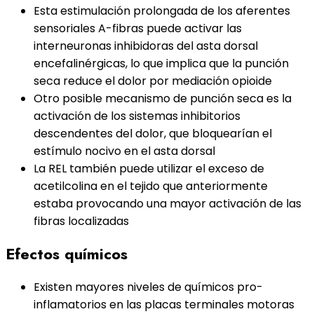
Esta estimulación prolongada de los aferentes
sensoriales A-fibras puede activar las
interneuronas inhibidoras del asta dorsal
encefalinérgicas, lo que implica que la punción
seca reduce el dolor por mediación opioide
Otro posible mecanismo de punción seca es la
activación de los sistemas inhibitorios
descendentes del dolor, que bloquearían el
estímulo nocivo en el asta dorsal
La REL también puede utilizar el exceso de
acetilcolina en el tejido que anteriormente
estaba provocando una mayor activación de las
fibras localizadas
Efectos químicos
Existen mayores niveles de químicos pro-
inflamatorios en las placas terminales motoras