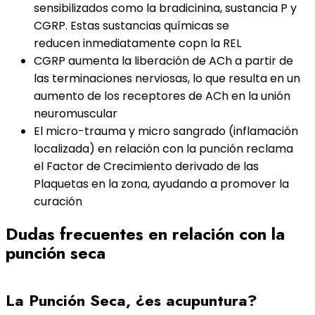
sensibilizados como la bradicinina, sustancia P y
CGRP. Estas sustancias químicas se
reducen inmediatamente copn la REL
CGRP aumenta la liberación de ACh a partir de
las terminaciones nerviosas, lo que resulta en un
aumento de los receptores de ACh en la unión
neuromuscular
El micro-trauma y micro sangrado (inflamación
localizada) en relación con la punción reclama
el Factor de Crecimiento derivado de las
Plaquetas en la zona, ayudando a promover la
curación
Dudas frecuentes en relación con la
punción seca
La Punción Seca, ¿es acupuntura?