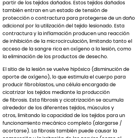
partir de los tejidos dañados. Estos tejidos dañados
también entran en un estado de tensión de
protección o contractura para protegerse de un daño
adicional por la utilización del tejido lesionado. Esta
contractura y la inflamación producen una reacción
de inhibición de la microcirculación, limitando tanto el
acceso de la sangre rica en oxígeno a la lesión, como
la eliminación de los productos de desecho.
El sitio de la lesión se vuelve hipóxico (disminución de
aporte de oxígeno), lo que estimula el cuerpo para
producir fibroblastos, una célula encargada de
cicatrizar los tejidos mediante la producción
de fibrosis. Esta fibrosis y cicatrización se acumula
alrededor de los diferentes tejidos, músculos y
otros, limitando la capacidad de los tejidos para un
funcionamiento mecánico completo (alargarse /
acortarse). La fibrosis también puede causar la