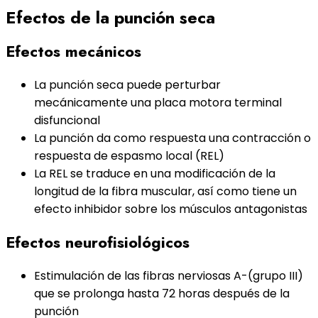
Efectos de la punción seca
Efectos mecánicos
La punción seca puede perturbar
mecánicamente una placa motora terminal
disfuncional
La punción da como respuesta una contracción o
respuesta de espasmo local (REL)
La REL se traduce en una modificación de la
longitud de la fibra muscular, así como tiene un
efecto inhibidor sobre los músculos antagonistas
Efectos neurofisiológicos
Estimulación de las fibras nerviosas A-(grupo III)
que se prolonga hasta 72 horas después de la
punción