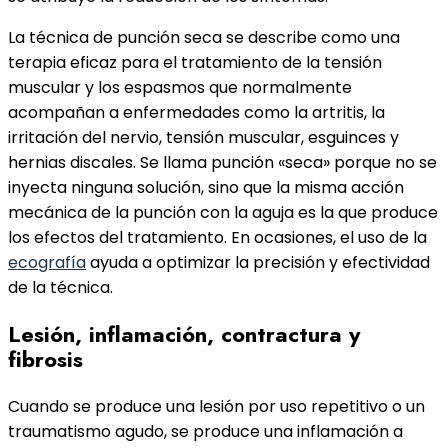
La técnica de punción seca se describe como una
terapia eficaz para el tratamiento de la tensión
muscular y los espasmos que normalmente
acompañan a enfermedades como la artritis, la
irritación del nervio, tensión muscular, esguinces y
hernias discales. Se llama punción «seca» porque no se
inyecta ninguna solución, sino que la misma acción
mecánica de la punción con la aguja es la que produce
los efectos del tratamiento. En ocasiones, el uso de la
ecografía
ayuda a optimizar la precisión y efectividad
de la técnica.
Lesión, inflamación, contractura y
fibrosis
Cuando se produce una lesión por uso repetitivo o un
traumatismo agudo, se produce una inflamación a