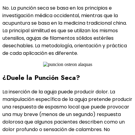
No. La punción seca se basa en los principios e
investigación médica occidental, mientras que la
acupuntura se basa en la medicina tradicional china.
La principal similitud es que se utilizan los mismos
utensilios, agujas de filamentos sólidos estériles
desechables. La metodología, orientación y práctica
de cada aplicación es diferente.
¿Duele la Punción Seca?
La inserción de la aguja puede producir dolor. La
manipulación específica de la aguja pretende producir
una respuesta de espasmo local que puede provocar
una muy breve (menos de un segundo) respuesta
dolorosa que algunos pacientes describen como un
dolor profundo o sensación de calambres. No