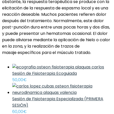
obstante, la respuesta terapéutica se produce con la
elicitación de la respuesta de espasmo local y es una
reacción deseable. Muchos pacientes refieren dolor
después del tratamiento. Normalmente, este dolor
post-punción dura entre unas pocas horas y dos días,
y puede presentar un hematomas ocasional. El dolor
puede aliviarse mediante la aplicación de hielo o calor
en la zona, y la realización de trazos de
masaje específicos para el músculo tratado.
Sesión de Fisioterapia Ecoguiada
50,00
€
Sesión de Fisioterapia Especializada (PRIMERA
SESIÓN)
60,00
€