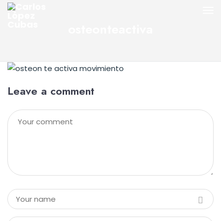
osteonteactiva
Leave a comment