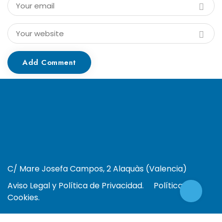
Add Comment
C/ Mare Josefa Campos, 2 Alaquàs (Valencia)
Aviso Legal y Política de Privacidad.
Política de
Cookies.