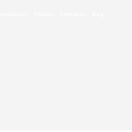
Terapéutico
Pilates
Contacto
Blog