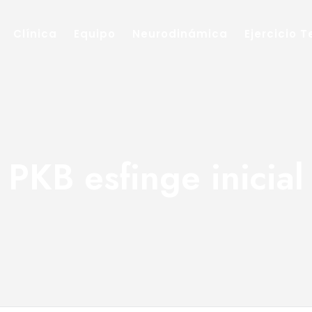
Clínica
Equipo
Neurodinámica
Ejercicio 
PKB esfinge inicial