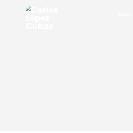
Inicio