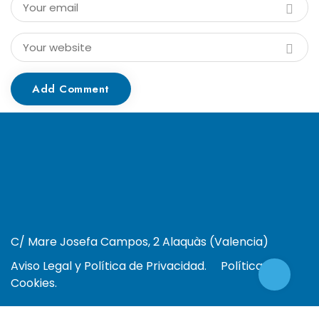
Add Comment
C/ Mare Josefa Campos, 2 Alaquàs (Valencia)
Aviso Legal y Política de Privacidad.
Política de
Cookies.