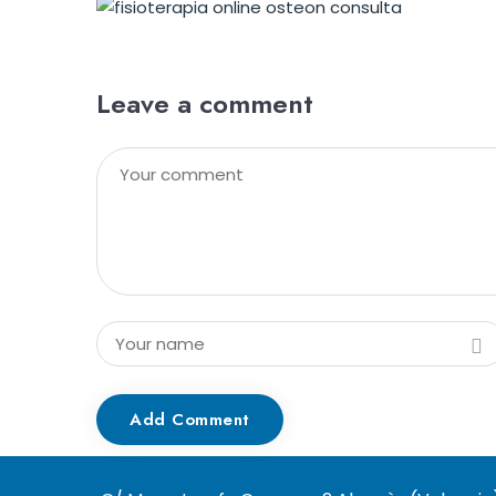
Leave a comment
Add Comment