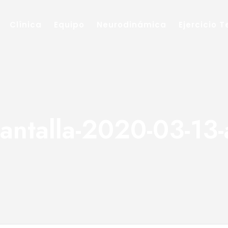
Clínica
Equipo
Neurodinámica
Ejercicio 
antalla-2020-03-13-a