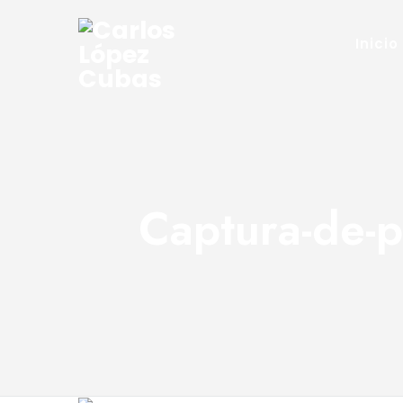
Inicio
Captura-de-p