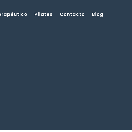
Terapéutico
Pilates
Contacto
Blog