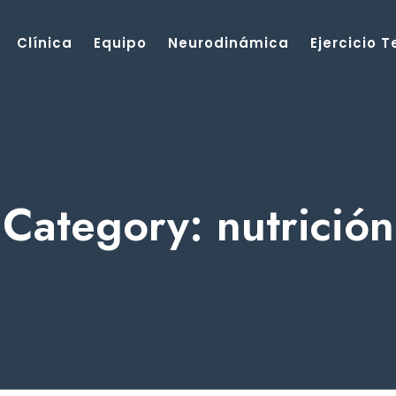
Clínica
Equipo
Neurodinámica
Ejercicio 
Category: nutrición