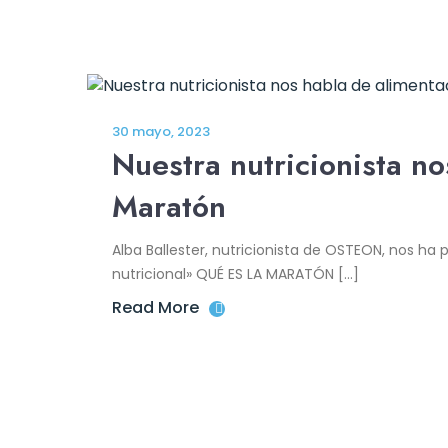
30 mayo, 2023
Nuestra nutricionista n
Maratón
Alba Ballester, nutricionista de OSTEON, nos ha
nutricional» QUÉ ES LA MARATÓN […]
Read More