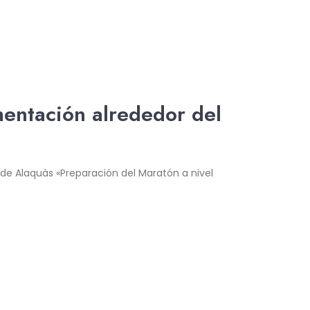
mentación alrededor del
 de Alaquàs «Preparación del Maratón a nivel