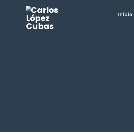
Inicio