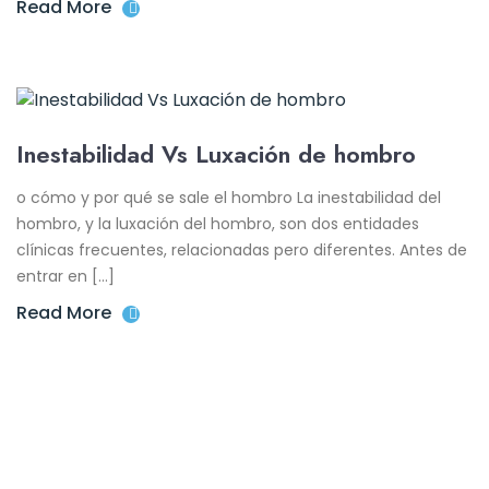
Read More
Inestabilidad Vs Luxación de hombro
o cómo y por qué se sale el hombro La inestabilidad del
hombro, y la luxación del hombro, son dos entidades
clínicas frecuentes, relacionadas pero diferentes. Antes de
entrar en […]
Read More