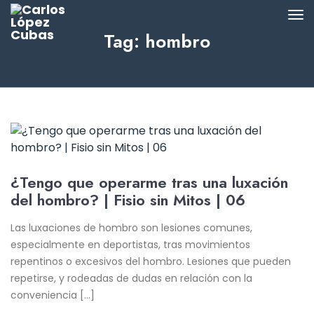
Tag: hombro
¿Tengo que operarme tras una luxación
del hombro? | Fisio sin Mitos | 06
Las luxaciones de hombro son lesiones comunes,
especialmente en deportistas, tras movimientos
repentinos o excesivos del hombro. Lesiones que pueden
repetirse, y rodeadas de dudas en relación con la
conveniencia […]