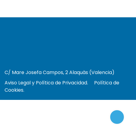
C/ Mare Josefa Campos, 2 Alaquàs (Valencia)
Aviso Legal y Política de Privacidad.
Política de
Cookies.