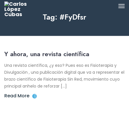
Tag: #FyDfsr
Y ahora, una revista científica
Una revista científica, ¿y eso? Pues eso es Fisioterapia y
Divulgación , una publicación digital que va a representar el
brazo científico de Fisioterapia Sin Red, movimiento cuyo
principal anhelo de reforzar […]
Read More