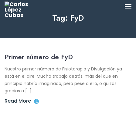
Tag: FyD
Primer número de FyD
Nuestro primer número de Fisioterapia y Divulgación ya
está en el aire. Mucho trabajo detrás, más del que en
principio habría imaginado, pero pese a ello, o quizás
gracias a […]
Read More