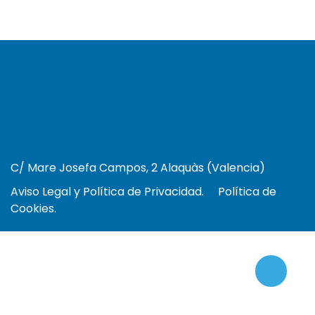
C/ Mare Josefa Campos, 2 Alaquàs (Valencia)
Aviso Legal y Política de Privacidad.
Política de
Cookies.