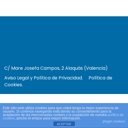
C/ Mare Josefa Campos, 2 Alaquàs (Valencia)
Aviso Legal y Política de Privacidad.
Política de
Cookies.
Este sitio web utiliza cookies para que usted tenga la mejor experiencia de
usuario. Si continúa navegando está dando su consentimiento para la
aceptación de las mencionadas cookies y la aceptación de nuestra
política de
cookies
, pinche el enlace para mayor información.
plugin cookies
ACEPTAR