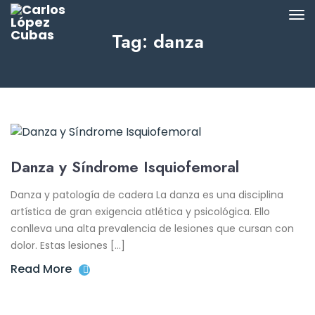
Tag: danza
Danza y Síndrome Isquiofemoral
Danza y patología de cadera La danza es una disciplina
artística de gran exigencia atlética y psicológica. Ello
conlleva una alta prevalencia de lesiones que cursan con
dolor. Estas lesiones […]
Read More