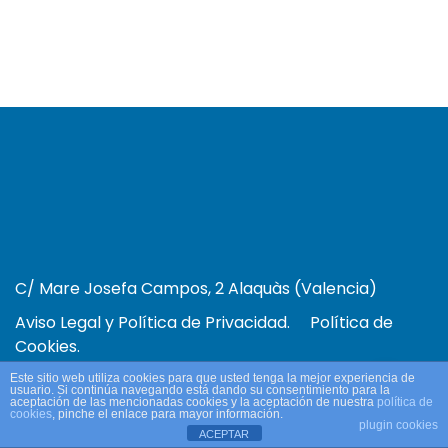
C/ Mare Josefa Campos, 2 Alaquàs (Valencia)
Aviso Legal y Política de Privacidad.
Política de
Cookies.
Este sitio web utiliza cookies para que usted tenga la mejor experiencia de
usuario. Si continúa navegando está dando su consentimiento para la
aceptación de las mencionadas cookies y la aceptación de nuestra
política de
cookies
, pinche el enlace para mayor información.
plugin cookies
ACEPTAR