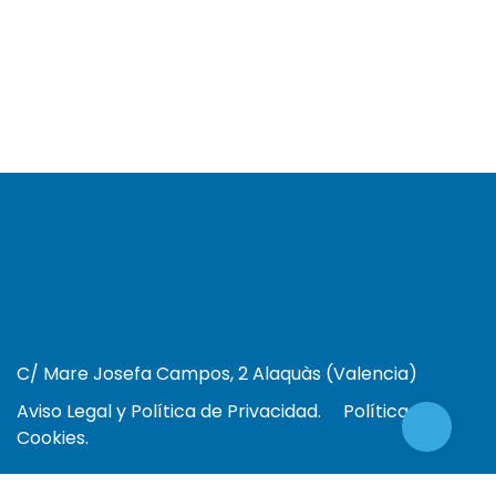
C/ Mare Josefa Campos, 2 Alaquàs (Valencia)
Aviso Legal y Política de Privacidad.
Política de
Cookies.