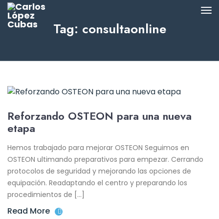
Tag: consultaonline
Reforzando OSTEON para una nueva
etapa
Hemos trabajado para mejorar OSTEON Seguimos en
OSTEON ultimando preparativos para empezar. Cerrando
protocolos de seguridad y mejorando las opciones de
equipación. Readaptando el centro y preparando los
procedimientos de […]
Read More