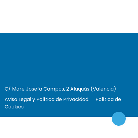
C/ Mare Josefa Campos, 2 Alaquàs (Valencia)
Aviso Legal y Política de Privacidad.
Política de
Cookies.