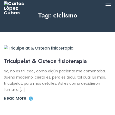
Tag: ciclismo
Triculpelat & Osteon fisioterapia
No, no es tri-cool, como algún paciente me comentaba.
Suena moderno, cierto es, pero es tricul, tal cual. Es más,
triculpelat, para más detalles. Así es como decidieron
llamar a […]
Read More