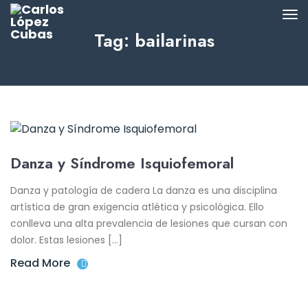
Tag: bailarinas
Danza y Síndrome Isquiofemoral
Danza y patología de cadera La danza es una disciplina
artística de gran exigencia atlética y psicológica. Ello
conlleva una alta prevalencia de lesiones que cursan con
dolor. Estas lesiones […]
Read More