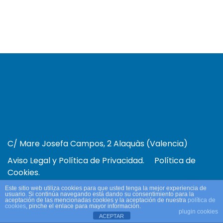
C/ Mare Josefa Campos, 2 Alaquàs (Valencia)
Aviso Legal y Política de Privacidad.
Política de
Cookies.
Este sitio web utiliza cookies para que usted tenga la mejor experiencia de
usuario. Si continúa navegando está dando su consentimiento para la
aceptación de las mencionadas cookies y la aceptación de nuestra
política de
cookies
, pinche el enlace para mayor información.
plugin cookies
ACEPTAR