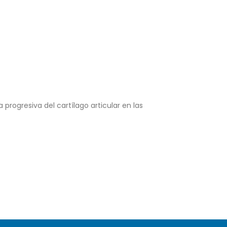
 progresiva del cartílago articular en las