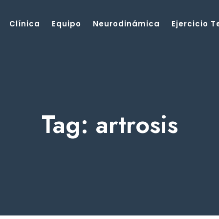
Clínica
Equipo
Neurodinámica
Ejercicio 
Tag: artrosis