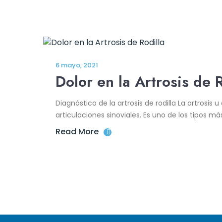
6 mayo, 2021
Dolor en la Artrosis de R
Diagnóstico de la artrosis de rodilla La artrosis
articulaciones sinoviales. Es uno de los tipos má
Read More