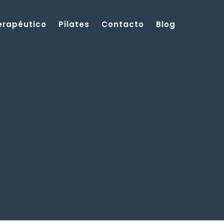
Terapéutico
Pilates
Contacto
Blog