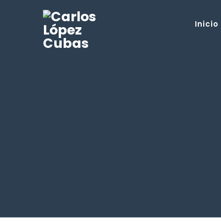
Inicio