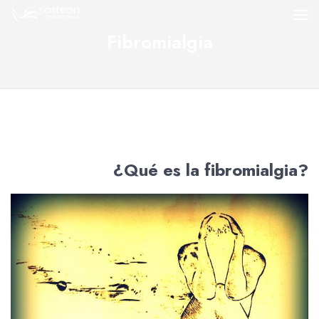
Fibromialgia
¿Qué es la fibromialgia?