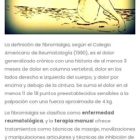
La definición de fibromialgia, según el Colegio
Americano de Reumatología (1990), es el dolor
generalizado crónico con una historia de al menos 3
meses de dolor en columna vertebral, dolor en los
lados derecho e izquierdo del cuerpo, y dolor por
encima y debajo de la cintura. Se suma el dolor en al
menos 11 de 18 puntos preestablecidos sensibles a la
palpación con una fuerza aproximada de 4 kg.
La fibromialgia se clasifica como
enfermedad
reumatológica
, y la
terapia manua
l ofrece
tratamientos como técnicas de masaje, movilizaciones
y manipulaciones articulares y técnicas de inhibición de