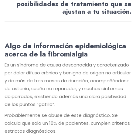
posibilidades de tratamiento que se
ajustan a tu situación.
Algo de información epidemiológica
acerca de la fibromialgia
Es un síndrome de causa desconocida y caracterizado
por dolor difuso crónico y benigno de origen no articular
y de más de tres meses de duración, acompañándose
de astenia, sueño no reparador, y muchos síntomas
abigarrados, existiendo además una clara positividad
de los puntos “gatillo”.
Probablemente se abuse de este diagnóstico. Se
calcula que solo un 10% de pacientes, cumplen
criterios
estrictos diagnósticos.