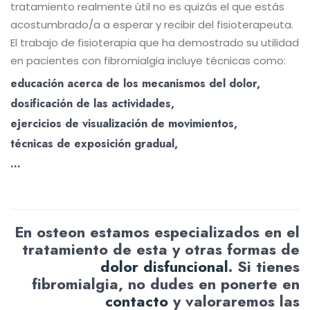
tratamiento realmente útil no es quizás el que estás
acostumbrado/a a esperar y recibir del fisioterapeuta.
El trabajo de fisioterapia que ha demostrado su utilidad
en pacientes con fibromialgia incluye técnicas como:
educación acerca de los mecanismos del dolor,
dosificación de las actividades,
ejercicios de visualización de movimientos,
técnicas de exposición gradual,
…
En osteon estamos especializados en el
tratamiento de esta y otras formas de
dolor disfuncional
. Si tienes
fibromialgia, no dudes en ponerte en
contacto
y valoraremos las