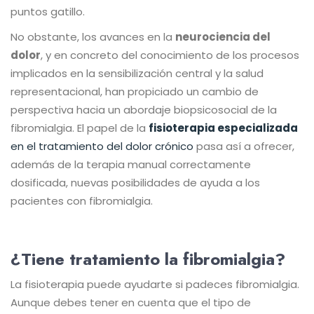
puntos gatillo.
No obstante, los avances en la
neurociencia del
dolor
, y en concreto del conocimiento de los procesos
implicados en la sensibilización central y la salud
representacional, han propiciado un cambio de
perspectiva hacia un abordaje biopsicosocial de la
fibromialgia. El papel de la
fisioterapia especializada
en el tratamiento del dolor crónico
pasa así a ofrecer,
además de la terapia manual correctamente
dosificada, nuevas posibilidades de ayuda a los
pacientes con fibromialgia.
¿Tiene tratamiento la fibromialgia?
La fisioterapia puede ayudarte si padeces fibromialgia.
Aunque debes tener en cuenta que el tipo de