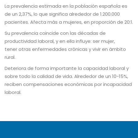
La prevalencia estimada en la población española es
de un 2,37%, lo que significa alrededor de
1.200.000
pacientes. Afecta más a mujeres, en proporción de 20:1.
Su prevalencia coincide con las décadas de
productividad laboral, y en ella influye: ser mujer,
tener
otras enfermedades crónicas y vivir en ámbito
rural.
Deteriora de forma importante la capacidad laboral y
sobre todo la calidad de vida. Alrededor de un 10-15%,
reciben compensaciones económicas por incapacidad
laboral.