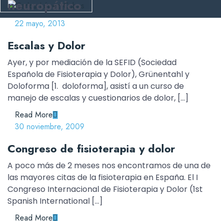
neuropático
22 mayo, 2013
Escalas y Dolor
Ayer, y por mediación de la SEFID (Sociedad
Española de Fisioterapia y Dolor), Grünentahl y
Doloforma [1. doloforma], asistí a un curso de
manejo de escalas y cuestionarios de dolor, […]
Read More
30 noviembre, 2009
Congreso de fisioterapia y dolor
A poco más de 2 meses nos encontramos de una de
las mayores citas de la fisioterapia en España. El I
Congreso Internacional de Fisioterapia y Dolor (1st
Spanish International […]
Read More