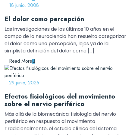
18 junio, 2008
El dolor como percepción
Las investigaciones de los últimos 10 años en el
campo de la neurociencia han resuelto categorizar
el dolor como una percepción, lejos ya de la
simplista definición del dolor como […]
Read More
29 junio, 2026
Efectos fisiológicos del movimiento
sobre el nervio periférico
Más allá de la biomecánica: fisiología del nervio
periférico en respuesta al movimiento
Tradicionalmente, el estudio clínico del sistema