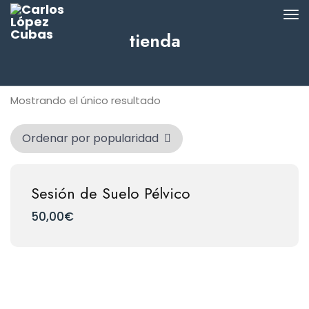
tienda
Mostrando el único resultado
Sesión de Suelo Pélvico
50,00
€