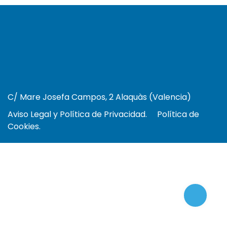
C/ Mare Josefa Campos, 2 Alaquàs (Valencia)
Aviso Legal y Política de Privacidad.
Política de
Cookies.