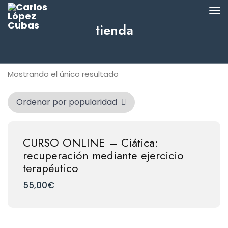
tienda
Mostrando el único resultado
CURSO ONLINE – Ciática:
recuperación mediante ejercicio
terapéutico
55,00
€