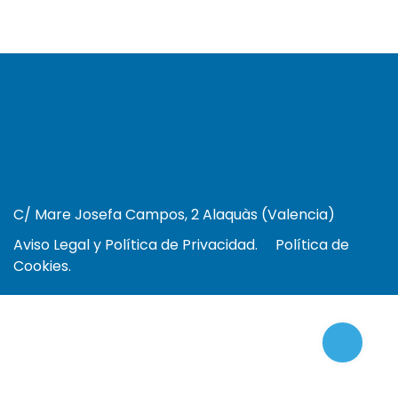
C/ Mare Josefa Campos, 2 Alaquàs (Valencia)
Aviso Legal y Política de Privacidad.
Política de
Cookies.