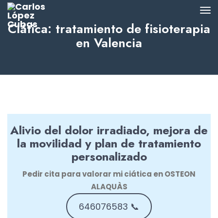
Ciática: tratamiento de fisioterapia
en Valencia
Alivio del dolor irradiado, mejora de
la movilidad y plan de tratamiento
personalizado
Pedir cita para valorar mi ciática en OSTEON
ALAQUÀS
646076583 📞