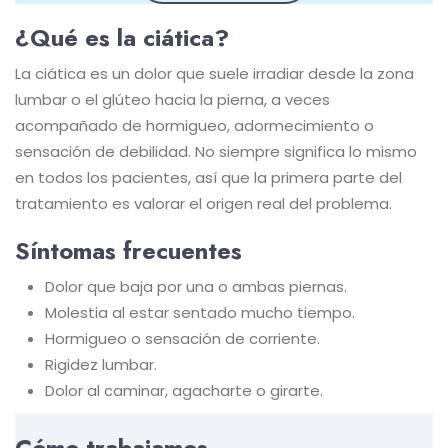
¿Qué es la ciática?
La ciática es un dolor que suele irradiar desde la zona
lumbar o el glúteo hacia la pierna, a veces
acompañado de hormigueo, adormecimiento o
sensación de debilidad. No siempre significa lo mismo
en todos los pacientes, así que la primera parte del
tratamiento es valorar el origen real del problema.
Síntomas frecuentes
Dolor que baja por una o ambas piernas.
Molestia al estar sentado mucho tiempo.
Hormigueo o sensación de corriente.
Rigidez lumbar.
Dolor al caminar, agacharte o girarte.
Cómo trabajamos