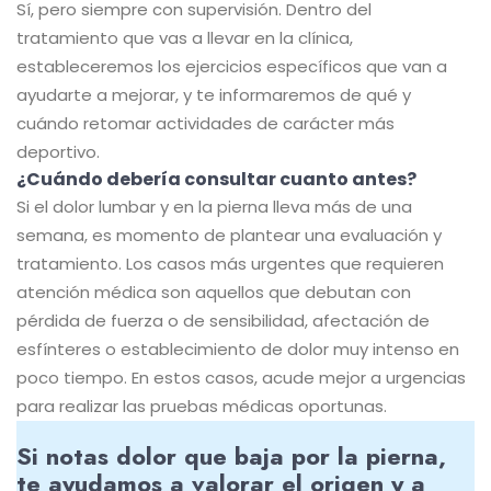
Sí, pero siempre con supervisión. Dentro del
tratamiento que vas a llevar en la clínica,
estableceremos los ejercicios específicos que van a
ayudarte a mejorar, y te informaremos de qué y
cuándo retomar actividades de carácter más
deportivo.
¿Cuándo debería consultar cuanto antes?
Si el dolor lumbar y en la pierna lleva más de una
semana, es momento de plantear una evaluación y
tratamiento. Los casos más urgentes que requieren
atención médica son aquellos que debutan con
pérdida de fuerza o de sensibilidad, afectación de
esfínteres o establecimiento de dolor muy intenso en
poco tiempo. En estos casos, acude mejor a urgencias
para realizar las pruebas médicas oportunas.
Si notas dolor que baja por la pierna,
te ayudamos a valorar el origen y a