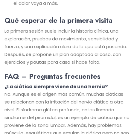
el dolor vaya a más.
Qué esperar de la primera visita
La primera sesión suele incluir la historia clínica, una
exploración, pruebas de movimiento, sensibilidad y
fuerza, y una explicación clara de lo que está pasando.
Después, se propone un plan adaptado al caso, con
ejercicios y pautas para casa si hace falta.
FAQ – Preguntas frecuentes
¿La ciática siempre viene de una hernia?
No. Aunque es el origen más común, muchas ciáticas
se relacionan con la irritación del nervio ciático a otro
nivel. El síndrome glúteo profundo, antes llamado
síndrome del piramidal, es un ejemplo de ciática que no
proviene de la zona lumbar. Además, hay problemas
músculo-esquléticos que emulan la ciática pero no son