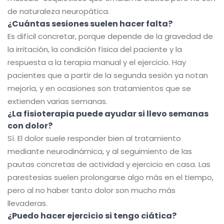
de naturaleza neuropática.
¿Cuántas sesiones suelen hacer falta?
Es difícil concretar, porque depende de la gravedad de
la irritación, la condición física del paciente y la
respuesta a la terapia manual y el ejercicio. Hay
pacientes que a partir de la segunda sesión ya notan
mejoría, y en ocasiones son tratamientos que se
extienden varias semanas.
¿La fisioterapia puede ayudar si llevo semanas
con dolor?
Sí. El dolor suele responder bien al tratamiento
mediante neurodinámica, y al seguimiento de las
pautas concretas de actividad y ejercicio en casa. Las
parestesias suelen prolongarse algo más en el tiempo,
pero al no haber tanto dolor son mucho más
llevaderas.
¿Puedo hacer ejercicio si tengo ciática?