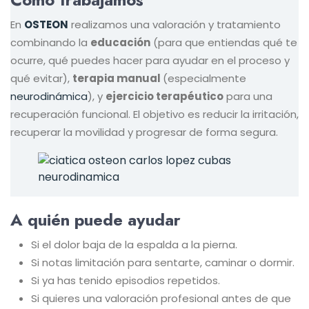
En
OSTEON
realizamos una valoración y tratamiento
combinando la
educación
(para que entiendas qué te
ocurre, qué puedes hacer para ayudar en el proceso y
qué evitar),
terapia manual
(especialmente
neurodinámica
), y
ejercicio terapéutico
para una
recuperación funcional. El objetivo es reducir la irritación,
recuperar la movilidad y progresar de forma segura.
A quién puede ayudar
Si el dolor baja de la espalda a la pierna.
Si notas limitación para sentarte, caminar o dormir.
Si ya has tenido episodios repetidos.
Si quieres una valoración profesional antes de que