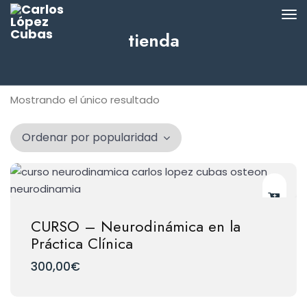
tienda
Mostrando el único resultado
CURSO – Neurodinámica en la
Práctica Clínica
300,00
€