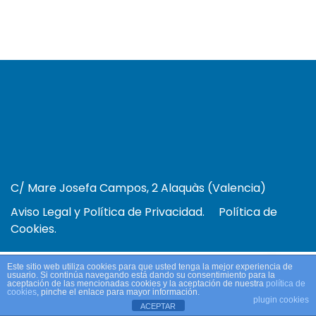
C/ Mare Josefa Campos, 2 Alaquàs (Valencia)
Aviso Legal y Política de Privacidad.
Política de
Cookies.
Este sitio web utiliza cookies para que usted tenga la mejor experiencia de
usuario. Si continúa navegando está dando su consentimiento para la
aceptación de las mencionadas cookies y la aceptación de nuestra
política de
cookies
, pinche el enlace para mayor información.
plugin cookies
ACEPTAR