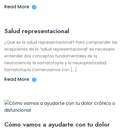
Read More
Salud representacional
¿Qué es la salud representacional? Para comprender las
acepciones de la “salud representacional” es necesario
entender dos conceptos fundamentales de la
neurociencia; la somatotopía y la neuroplasticidad.
Somatotopía Comenzamos con […]
Read More
Cómo vamos a ayudarte con tu dolor