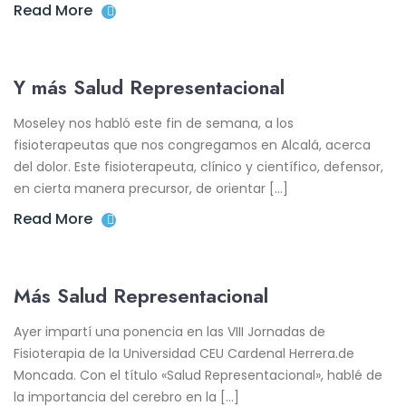
Read More
Y más Salud Representacional
Moseley nos habló este fin de semana, a los
fisioterapeutas que nos congregamos en Alcalá, acerca
del dolor. Este fisioterapeuta, clínico y científico, defensor,
en cierta manera precursor, de orientar […]
Read More
Más Salud Representacional
Ayer impartí una ponencia en las VIII Jornadas de
Fisioterapia de la Universidad CEU Cardenal Herrera.de
Moncada. Con el título «Salud Representacional», hablé de
la importancia del cerebro en la […]