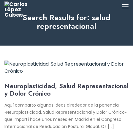
Search Results for: salud
representacional
Neuroplasticidad, Salud Representacional
y Dolor Crónico
Aquí comparto algunas ideas alrededor de la ponencia
«Neuroplasticidad, Salud Representacional y Dolor Crónico»
que impartí hace unos meses en Madrid en el Congreso
Internacional de Reeducación Postural Global. Os […]