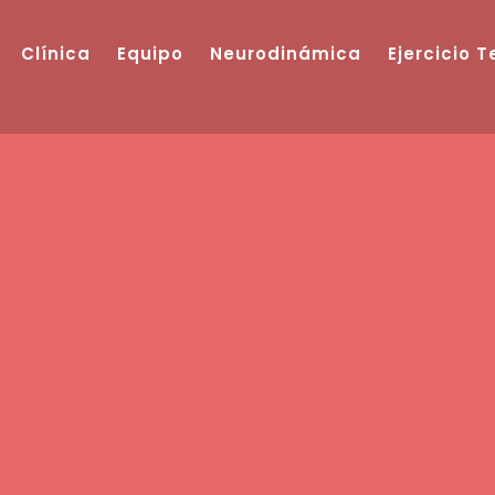
Clínica
Equipo
Neurodinámica
Ejercicio 
Ecografía