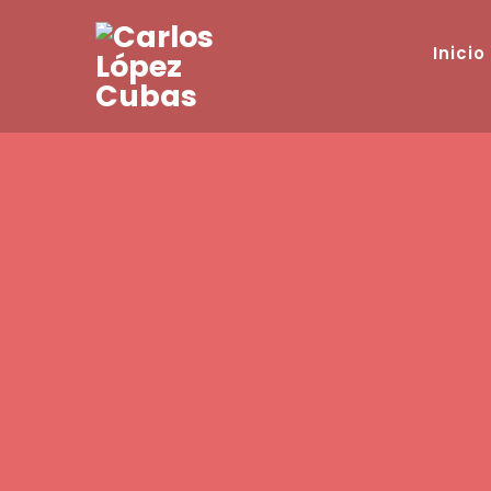
Inicio