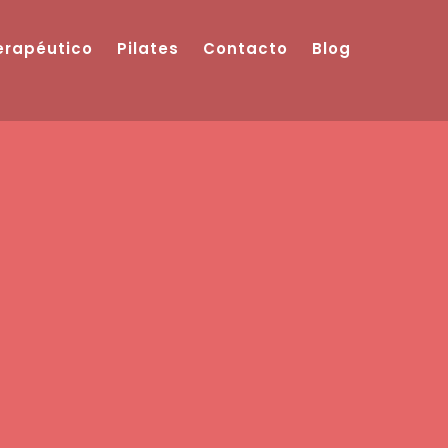
Terapéutico
Pilates
Contacto
Blog